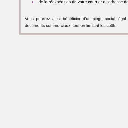
de la réexpédition de votre courrier à l’adresse d
Vous pourrez ainsi bénéficier d’un siège social légal
documents commerciaux, tout en limitant les coûts.