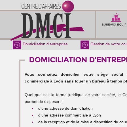
BUREAUX ÉQUIP
Domiciliation d'entreprise
Gestion de votre cou
DOMICILIATION D'ENTREP
Vous souhaitez domicilier votre siège social
commerciale à Lyon sans louer un bureau à temps pl
Quel que soit la forme juridique de votre société, le C
permet de disposer :
d'une adresse de domiciliation
d'une adresse commerciale à Lyon
de la réception et de la mise à disposition du cour