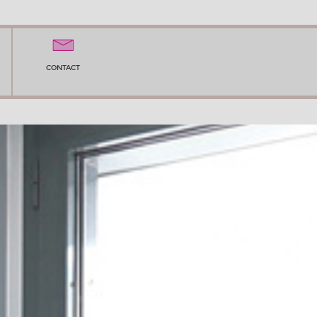
CONTACT