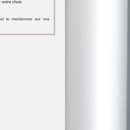
e votre choix
 et le mentionner sur vos