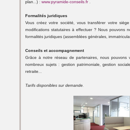
plan...) :
www.pyramide-conseils.fr
.
Formalités juridiques
Vous créez votre société, vous transférer votre sièg
modifications statutaires à effectuer ? Nous pouvons 
formalités juridiques (assemblées générales, immatriculat
Conseils et accompagnement
Grâce à notre réseau de partenaires, nous pouvons
nombreux sujets : gestion patrimoniale, gestion sociale,
retraite...
Tarifs disponibles sur demande.