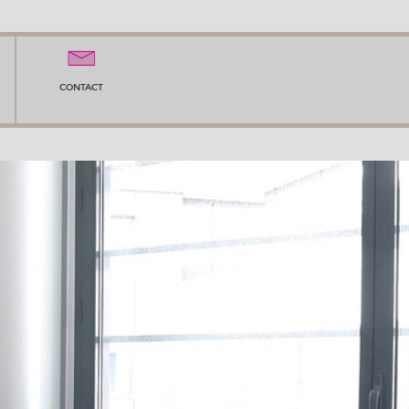
CONTACT